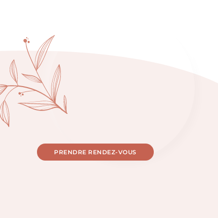
PRENDRE RENDEZ-VOUS