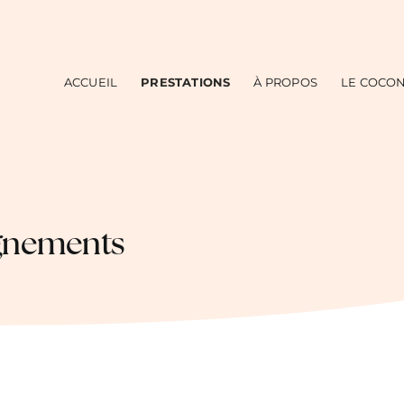
ACCUEIL
PRESTATIONS
À PROPOS
LE COCO
gnements