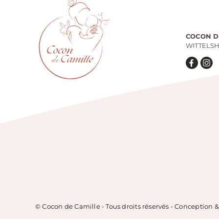
COCON D
WITTELS
© Cocon de Camille - Tous droits réservés - Conception 