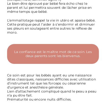
Le bien-être éprouvé par bébé fera écho chez le
parent et lui permettra souvent de lâcher prise en
même temps que bébé.
L’emmaillotage rappel la vie in utéro et apaise bébé.
Cette pratique peut l’aider à s’endormir et diminuer
ses pleurs en soulageant entre autres le réflexe de
moro.
La confiance est le maître mot de ce soin. Les
deux parents sont les bienvenus.
Ce soin est pour les bébés ayant eu une naissance
dites classiques, naissances difficiles avec utilisation
d’instrument tel que les forceps ou césarienne
d’urgence et anesthésie générale.
Lien d’attachement compliqué quand le peau a peau
n’a pu être fait.
Prématurité ou encore nuits difficiles.