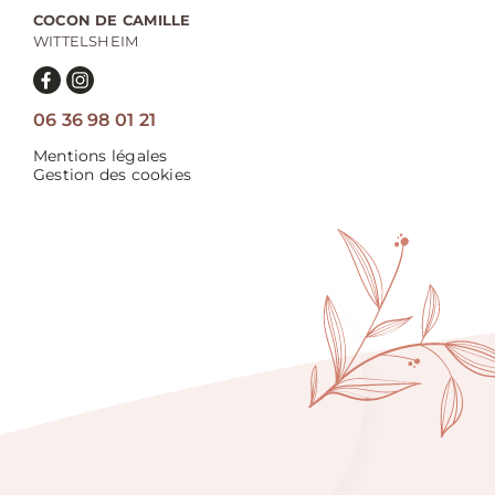
COCON DE CAMILLE
WITTELSHEIM
06 36 98 01 21
Mentions légales
Gestion des cookies