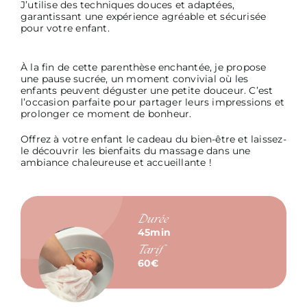
J’utilise des techniques douces et adaptées,
garantissant une expérience agréable et sécurisée
pour votre enfant.
À la fin de cette parenthèse enchantée, je propose
une pause sucrée, un moment convivial où les
enfants peuvent déguster une petite douceur. C’est
l’occasion parfaite pour partager leurs impressions et
prolonger ce moment de bonheur.
Offrez à votre enfant le cadeau du bien-être et laissez-
le découvrir les bienfaits du massage dans une
ambiance chaleureuse et accueillante !
Durée
45min
Tarif
60€