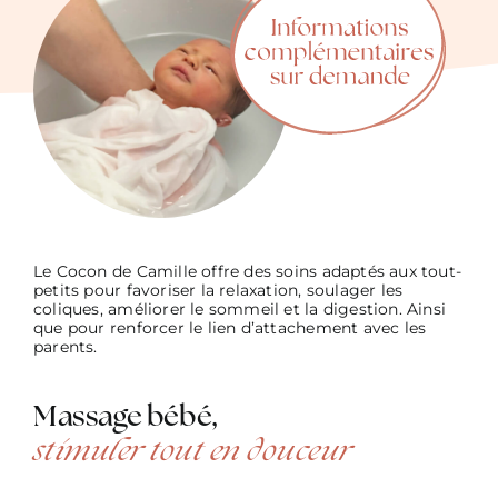
Le Cocon de Camille offre des soins adaptés aux tout-
petits pour favoriser la relaxation, soulager les
coliques, améliorer le sommeil et la digestion. Ainsi
que pour renforcer le lien d’attachement avec les
parents.
Massage bébé,
stimuler tout en douceur