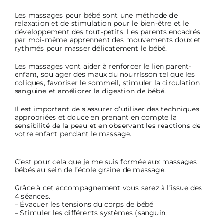
Les massages pour bébé sont une méthode de
relaxation et de stimulation pour le bien-être et le
développement des tout-petits. Les parents encadrés
par moi-même apprennent des mouvements doux et
rythmés pour masser délicatement le bébé.
Les massages vont aider à renforcer le lien parent-
enfant, soulager des maux du nourrisson tel que les
coliques, favoriser le sommeil, stimuler la circulation
sanguine et améliorer la digestion de bébé.
Il est important de s’assurer d’utiliser des techniques
appropriées et douce en prenant en compte la
sensibilité de la peau et en observant les réactions de
votre enfant pendant le massage.
C’est pour cela que je me suis formée aux massages
bébés au sein de l’école graine de massage.
Grâce à cet accompagnement vous serez à l’issue des
4 séances.
– Évacuer les tensions du corps de bébé
– Stimuler les différents systèmes (sanguin,