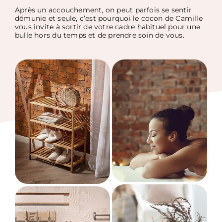
Après un accouchement, on peut
parfois se sentir
démunie et seule,
c’est pourquoi le cocon de Camille
vous invite à sortir de votre cadre
habituel pour une
bulle hors du
temps et de prendre soin de vous.