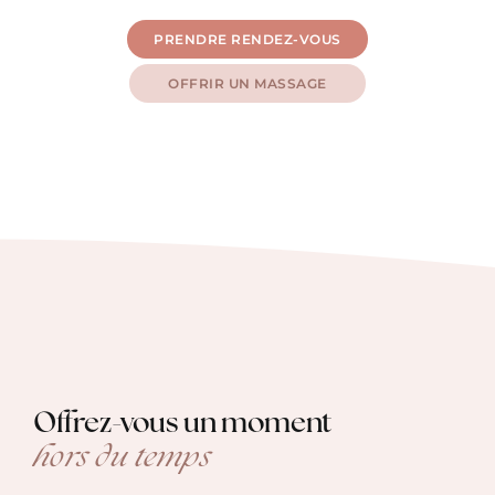
PRENDRE RENDEZ-VOUS
OFFRIR UN MASSAGE
Offrez-vous un moment
hors du temps