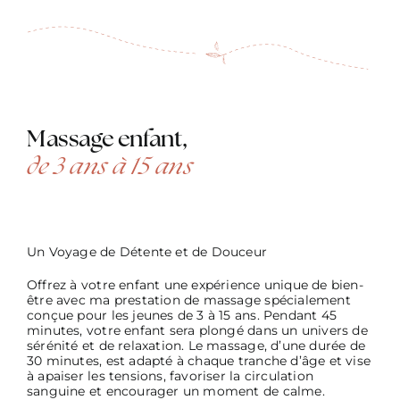
Massage enfant,
de 3 ans à 15 ans
Un Voyage de Détente et de Douceur
Offrez à votre enfant une expérience unique de bien-
être avec ma prestation de massage spécialement
conçue pour les jeunes de 3 à 15 ans. Pendant 45
minutes, votre enfant sera plongé dans un univers de
sérénité et de relaxation. Le massage, d’une durée de
30 minutes, est adapté à chaque tranche d’âge et vise
à apaiser les tensions, favoriser la circulation
sanguine et encourager un moment de calme.