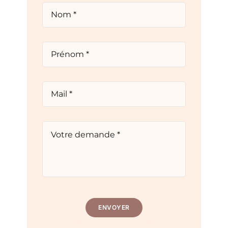
ENVOYER