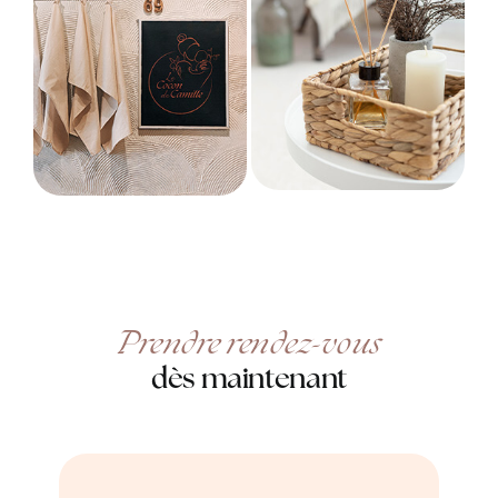
Prendre rendez-vous
dès maintenant