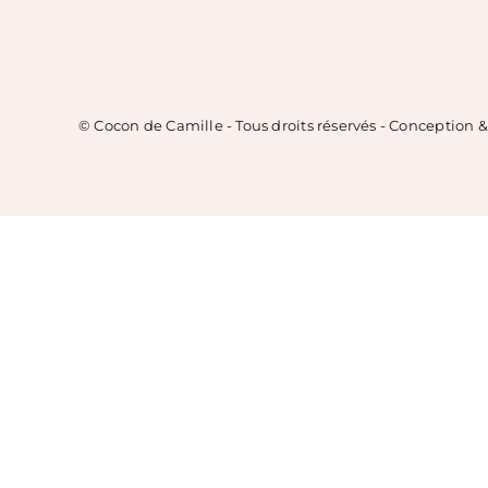
© Cocon de Camille - Tous droits réservés - Conception 