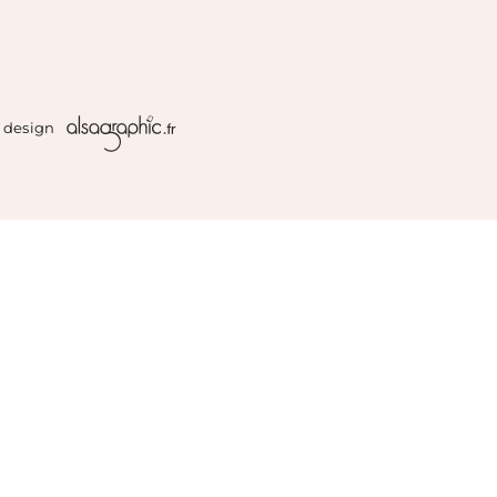
& design