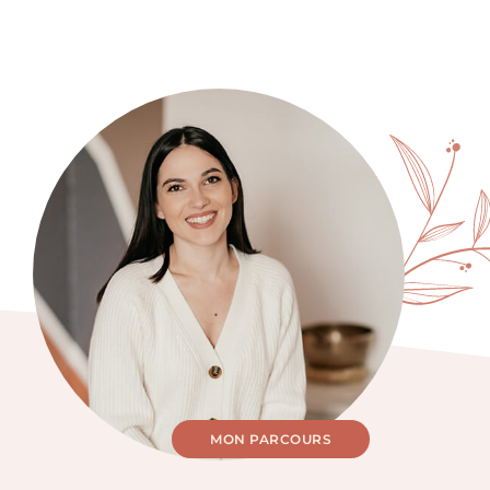
MON PARCOURS