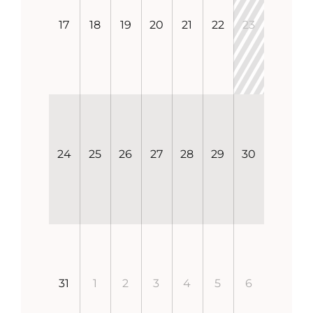
17
18
19
20
21
22
23
24
25
26
27
28
29
30
31
1
2
3
4
5
6