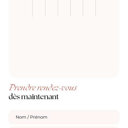
Prendre rendez-vous
dès maintenant