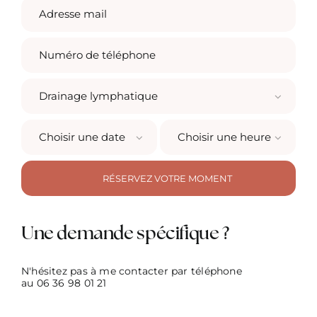
Une demande spécifique ?
N'hésitez pas à me contacter par téléphone
au
06 36 98 01 21